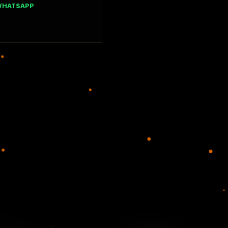
WHATSAPP