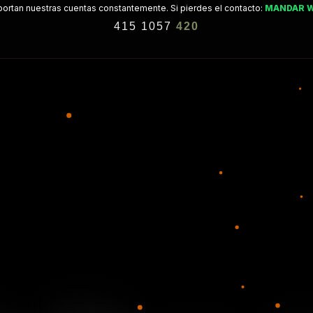
ortan nuestras cuentas constantemente. Si pierdes el contacto:
MANDAR 
415 1057
420